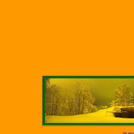
Sie werd